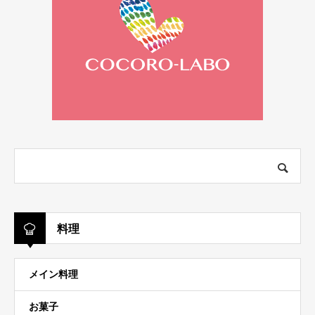
料理
メイン料理
お菓子