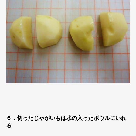
６．切ったじゃがいもは水の入ったボウルにいれ
る