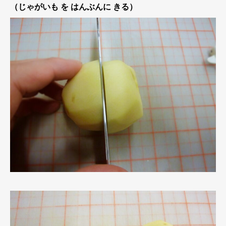
（じゃがいも を はんぶんに きる）