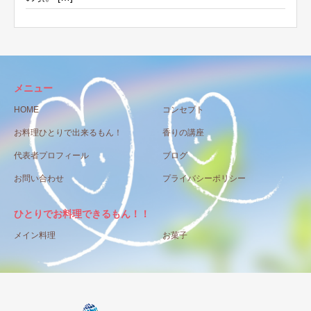
メニュー
HOME
コンセプト
お料理ひとりで出来るもん！
香りの講座
代表者プロフィール
ブログ
お問い合わせ
プライバシーポリシー
ひとりでお料理できるもん！！
メイン料理
お菓子