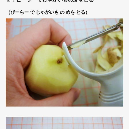
（ぴーらー で じゃがいも の めを とる）