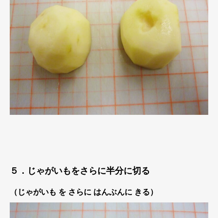
５．じゃがいもをさらに半分に切る
（じゃがいも を さらに はんぶんに きる）